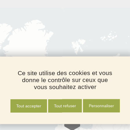
Ce site utilise des cookies et vous
donne le contrôle sur ceux que
vous souhaitez activer
Tout accepter
Tout refuser
Personnaliser
6