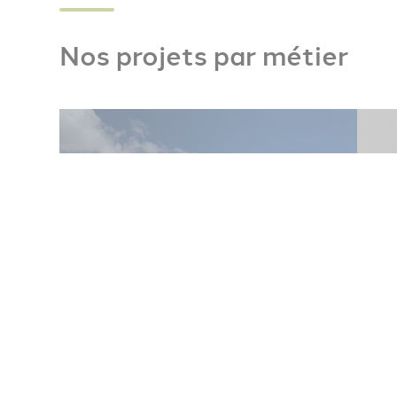
Nos projets par métier
Ingénierie agricole